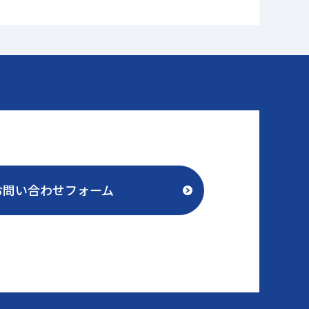
お問い合わせフォーム