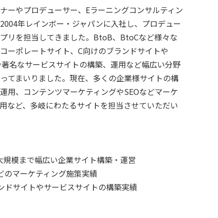
ナーやプロデューサー、Eラーニングコンサルティン
。2004年レインボー・ジャパンに入社し、プロデュー
リを担当してきました。BtoB、BtoCなど様々な
コーポレートサイト、C向けのブランドサイトや
トや著名なサービスサイトの構築、運用など幅広い分野
わってまいりました。現在、多くの企業様サイトの構
運用、コンテンツマーケティングやSEOなどマーケ
用など、多岐にわたるサイトを担当させていただい
模から大規模まで幅広い企業サイト構築・運営
などのマーケティング施策実績
ランドサイトやサービスサイトの構築実績