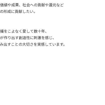
価値や成果、社会への貢献や還元など
の形成に貢献したい。
撮をこよなく愛して数十年、
が作り出す創造性に刺激を感じ、
み出すことの大切さを実感しています。