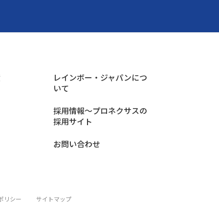
績
レインボー・ジャパンにつ
いて
採用情報〜プロネクサスの
採用サイト
お問い合わせ
ポリシー
サイトマップ