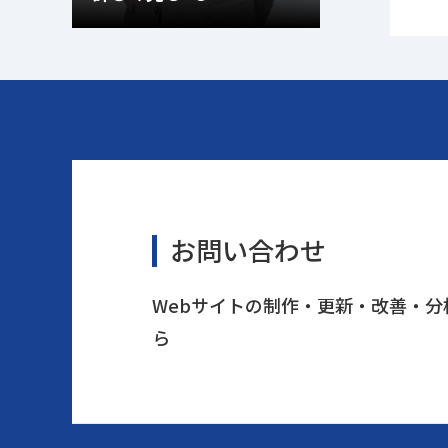
お問い合わせ
Webサイトの制作・更新・改善・
ら