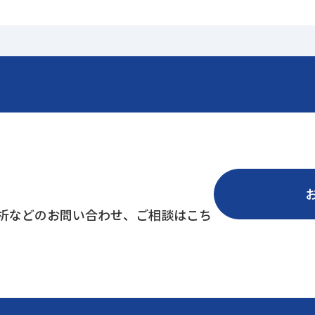
分析などのお問い合わせ、ご相談はこち