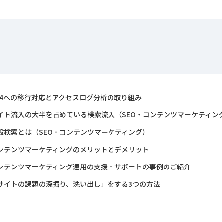
A4への移行対応とアクセスログ分析の取り組み
イト流入の大半を占めている検索流入（SEO・コンテンツマーケティン
般検索とは（SEO・コンテンツマーケティング）
ンテンツマーケティングのメリットとデメリット
ンテンツマーケティング運用の支援・サポートの事例のご紹介
サイトの課題の深掘り、洗い出し」をする3つの方法