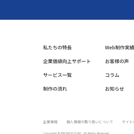
私たちの特長
Web制作実
企業価値向上サポート
お客様の声
サービス一覧
コラム
制作の流れ
お知らせ
企業情報
個人情報の取り扱いについて
サイト
Copyright © PRONEXUS INC. All Rights Reserved.