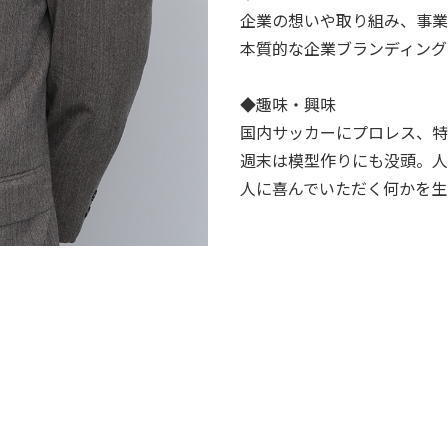
企業の想いや取り組み、事業
本質的な企業ブランディング
◆趣味・興味
国内サッカーにプロレス、特
週末は模型作りにも没頭。人
人に喜んでいただく何かを生